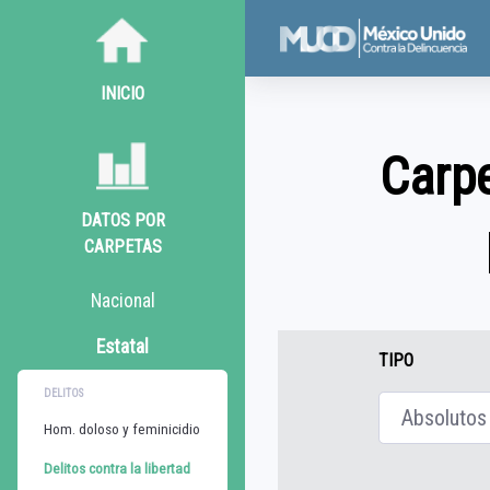
INICIO
Carpe
DATOS POR
CARPETAS
Nacional
Estatal
TIPO
DELITOS
Hom. doloso y feminicidio
Delitos contra la libertad