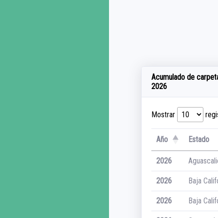
Acumulado de carpetas 
2026
Mostrar
regi
Año
Estado
2026
Aguascali
2026
Baja Calif
2026
Baja Calif