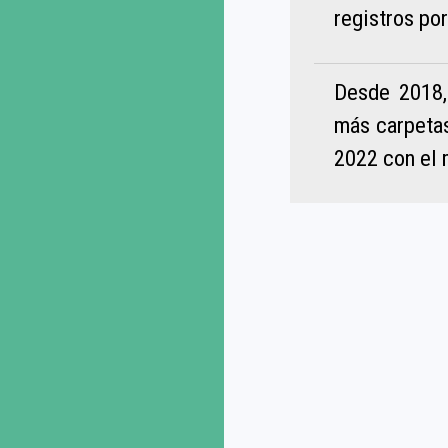
registros por
Desde 2018,
más carpetas
2022 con el 