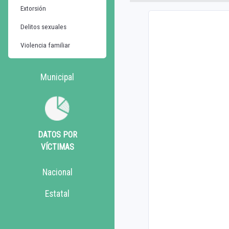
Extorsión
Delitos sexuales
Violencia familiar
Municipal
DATOS POR
VÍCTIMAS
Nacional
Estatal