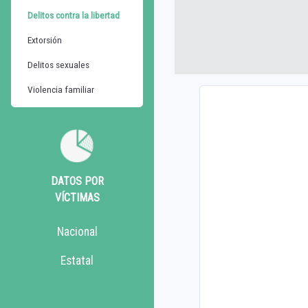
Delitos contra la libertad
Extorsión
Delitos sexuales
Violencia familiar
DATOS POR
VÍCTIMAS
Nacional
Estatal