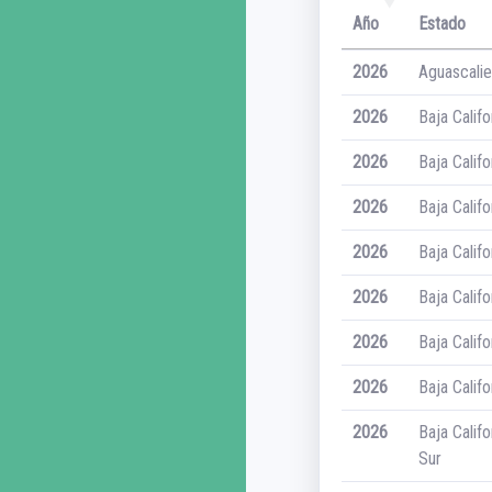
Año
Estado
2026
Aguascali
2026
Baja Califo
2026
Baja Califo
2026
Baja Califo
2026
Baja Califo
2026
Baja Califo
2026
Baja Califo
2026
Baja Califo
2026
Baja Califo
Sur