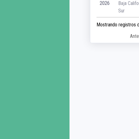
2026
Baja Califo
Sur
Mostrando registros d
Ante