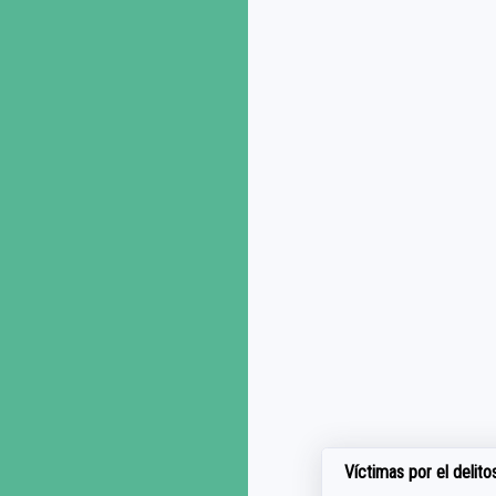
Víctimas por el delit