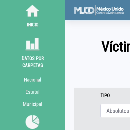
INICIO
Vícti
DATOS POR
CARPETAS
Nacional
Estatal
TIPO
Municipal