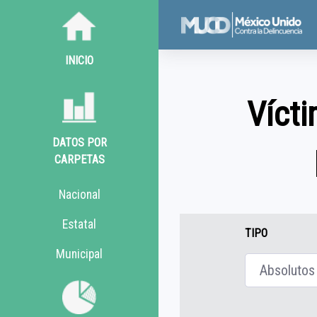
INICIO
Vícti
DATOS POR
CARPETAS
Nacional
Estatal
TIPO
Municipal