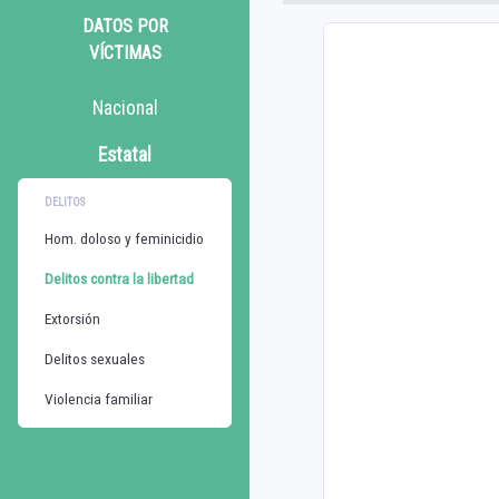
DATOS POR
VÍCTIMAS
Nacional
Estatal
DELITOS
Hom. doloso y feminicidio
Delitos contra la libertad
Extorsión
Delitos sexuales
Violencia familiar