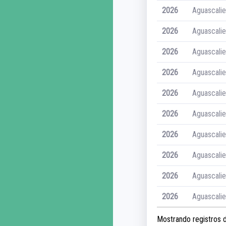
2026
Aguascali
2026
Aguascali
2026
Aguascali
2026
Aguascali
2026
Aguascali
2026
Aguascali
2026
Aguascali
2026
Aguascali
2026
Aguascali
2026
Aguascali
Mostrando registros de