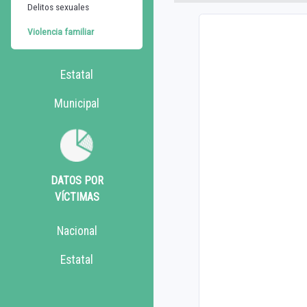
Delitos sexuales
Violencia familiar
Estatal
Municipal
DATOS POR
VÍCTIMAS
Nacional
Estatal