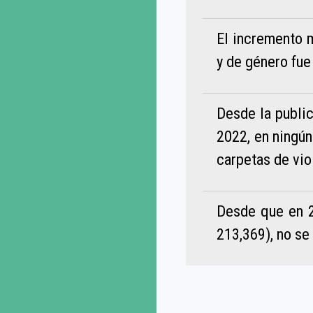
El incremento m
y de género fue
Desde la public
2022, en ningún
carpetas de vio
Desde que en 2
213,369), no se 